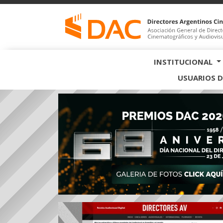
INSTITUCIONAL
USUARIOS D