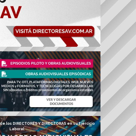
de los DIRECTORES Y DIRECTORAS en su Ejercicio
Laboral