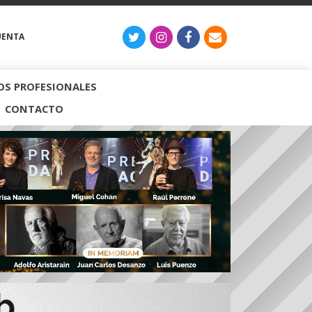
UENTA
S PROFESIONALES
CONTACTO