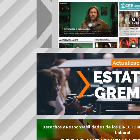
Derechos y Responsabilidades de los DIRECTORE
Laboral