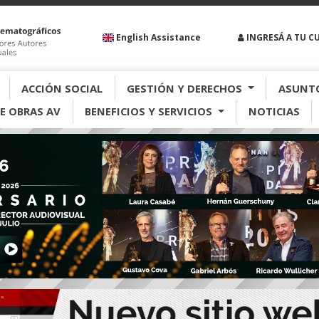
English Assistance
INGRESÁ A TU C
ACCIÓN SOCIAL
GESTIÓN Y DERECHOS
ASUNTO
E OBRAS AV
BENEFICIOS Y SERVICIOS
NOTICIAS