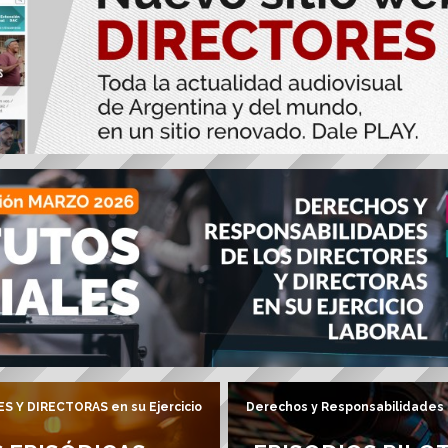
S Y DIRECTORAS en su Ejercicio
Derechos y Responsabilidades 